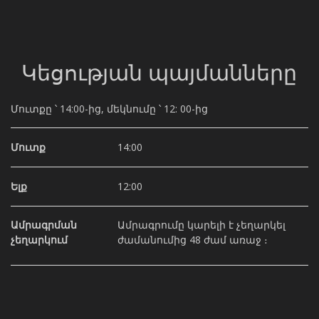
Կեցության պայմանները
Մուտքը ՝ 14:00-ից, մեկնումը ՝ 12: 00-ից
Մուտք
14:00
Ելք
12:00
Ամրագրման
Ամրագրումը կարելի է չեղարկել
չեղարկում
ժամանումից 48 ժամ առաջ ։